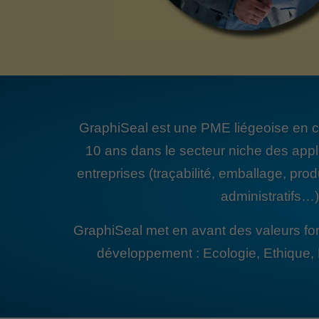
GraphiSeal est une PME liégeoise en c
10 ans dans le secteur niche des appl
entreprises (traçabilité, emballage, pro
administratifs…)
GraphiSeal met en avant des valeurs for
développement : Ecologie, Ethique, 