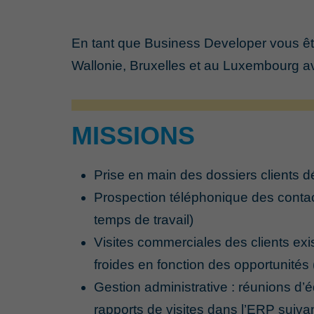
En tant que Business Developer vous êt
Wallonie, Bruxelles et au Luxembourg avec 
MISSIONS
Prise en main des dossiers clients déj
Prospection téléphonique des contac
temps de travail)
Visites commerciales des clients exi
froides en fonction des opportunités
Gestion administrative : réunions d
rapports de visites dans l’ERP suiva