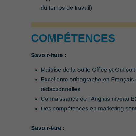
du temps de travail)
COMPÉTENCES
Savoir-faire :
Maîtrise de la Suite Office et Outlook
Excellente orthographe en Français 
rédactionnelles
Connaissance de l’Anglais niveau B2 (
Des compétences en marketing sont
Savoir-être :