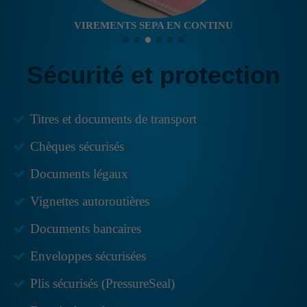
VIREMENTS SEPA EN CONTINU
Sécurité et protection
Titres et documents de transport
Chèques sécurisés
Documents légaux
Vignettes autoroutières
Documents bancaires
Enveloppes sécurisées
Plis sécurisés (PressureSeal)