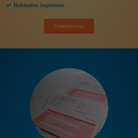
Bobinettes imprimées
Contactez-nous