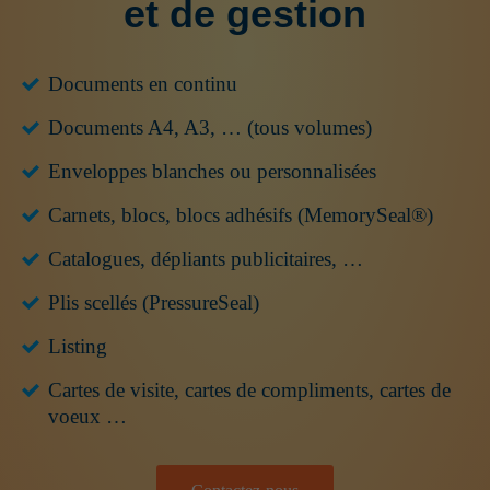
et de gestion
Documents en continu
Documents A4, A3, … (tous volumes)
Enveloppes blanches ou personnalisées
Carnets, blocs, blocs adhésifs (MemorySeal®)
Catalogues, dépliants publicitaires, …
Plis scellés (PressureSeal)
Listing
Cartes de visite, cartes de compliments, cartes de
voeux …