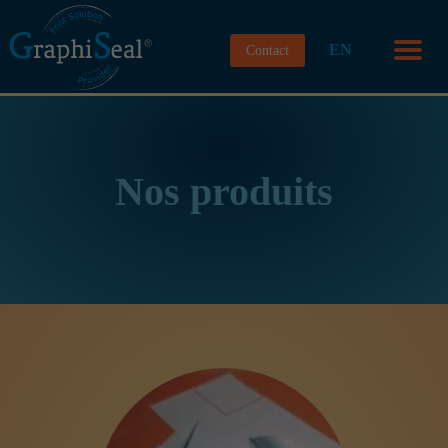
EN
Contact
Nos produits