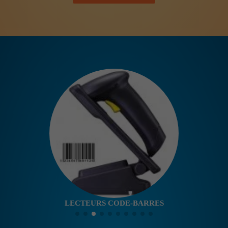
LECTEURS CODE-BARRES