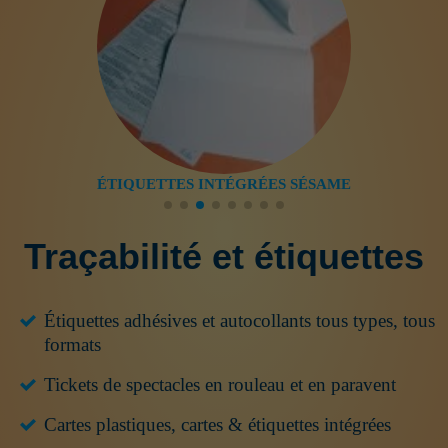
ÉTIQUETTES INTÉGRÉES SÉSAME
Traçabilité et étiquettes
Étiquettes adhésives et autocollants tous types, tous
formats
Tickets de spectacles en rouleau et en paravent
Cartes plastiques, cartes & étiquettes intégrées