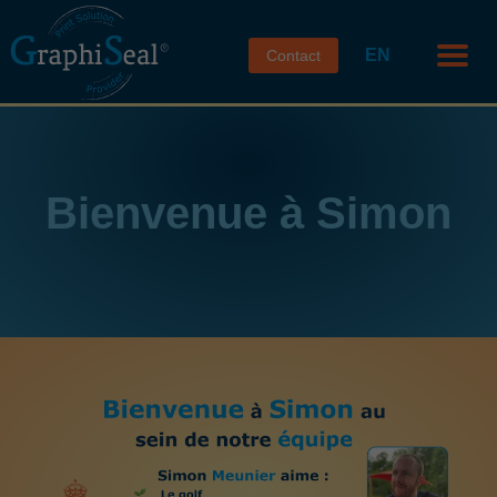
EN
Contact
Bienvenue à Simon